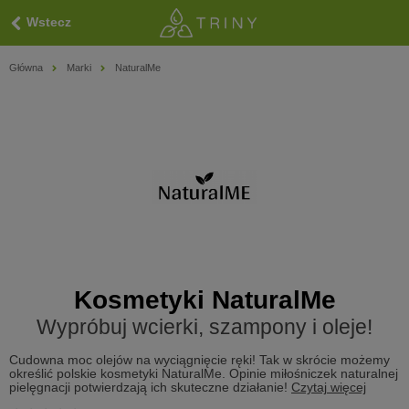
Wstecz
Główna
Marki
NaturalMe
Kosmetyki NaturalMe
Wypróbuj wcierki, szampony i oleje!
Cudowna moc olejów na wyciągnięcie ręki! Tak w skrócie możemy
określić polskie kosmetyki NaturalMe. Opinie miłośniczek naturalnej
pielęgnacji potwierdzają ich skuteczne działanie!
Czytaj więcej