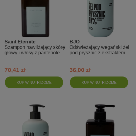
Saint Eternite
BJO
Szampon nawilżający skórę
Odświeżający wegański żel
głowy i włosy z pantenolem,
pod prysznic z ekstraktem z
olejem makadamia
ogórka o zapachu morskiej
bryzy
70,41 zł
36,00 zł
KUP W NUTRIDOME
KUP W NUTRIDOME