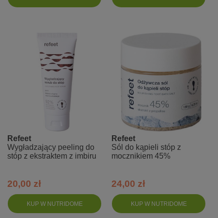
Refeet
Refeet
Wygładzający peeling do
Sól do kąpieli stóp z
stóp z ekstraktem z imbiru
mocznikiem 45%
20,00 zł
24,00 zł
KUP W NUTRIDOME
KUP W NUTRIDOME