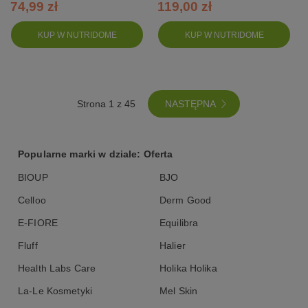
74,99 zł
119,00 zł
KUP W NUTRIDOME
KUP W NUTRIDOME
NASTĘPNA
Strona 1 z 45
Popularne marki w dziale: Oferta
BIOUP
BJO
Celloo
Derm Good
E-FIORE
Equilibra
Fluff
Halier
Health Labs Care
Holika Holika
La-Le Kosmetyki
Mel Skin