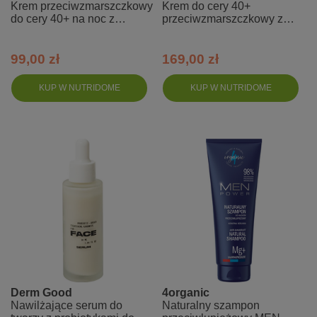
Krem przeciwzmarszczkowy
Krem do cery 40+
do cery 40+ na noc z
przeciwzmarszczkowy z
probiotykami
probiotykami na dzień
99,00 zł
169,00 zł
KUP W NUTRIDOME
KUP W NUTRIDOME
Derm Good
4organic
Nawilżające serum do
Naturalny szampon