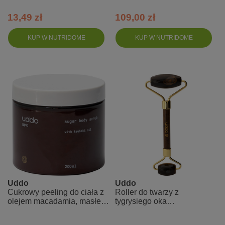
13,49 zł
109,00 zł
KUP W NUTRIDOME
KUP W NUTRIDOME
Uddo
Uddo
Cukrowy peeling do ciała z
Roller do twarzy z
olejem macadamia, masłem
tygrysiego oka
shea i olejem z awokado
zmniejszający cienie i
obrzęki