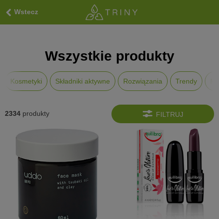
Wstecz
Wszystkie produkty
Kosmetyki
Składniki aktywne
Rozwiązania
Trendy
Ma
2334
produkty
FILTRUJ