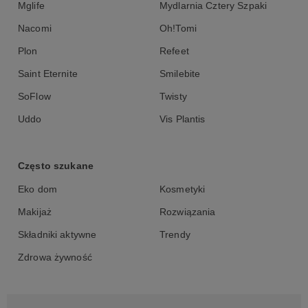
Mglife
Mydlarnia Cztery Szpaki
Nacomi
Oh!Tomi
Plon
Refeet
Saint Eternite
Smilebite
SoFlow
Twisty
Uddo
Vis Plantis
Często szukane
Eko dom
Kosmetyki
Makijaż
Rozwiązania
Składniki aktywne
Trendy
Zdrowa żywność