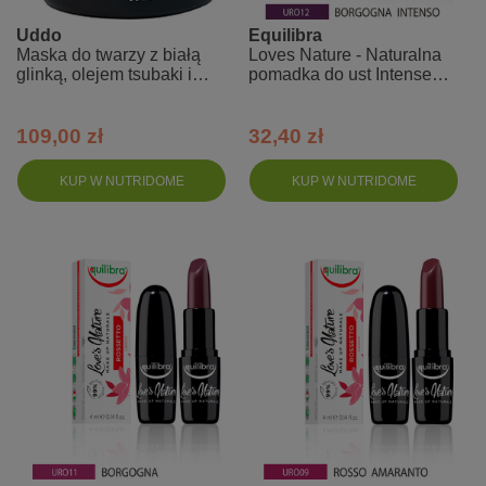
Uddo
Equilibra
Maska do twarzy z białą
Loves Nature - Naturalna
glinką, olejem tsubaki i
pomadka do ust Intense
witaminą E
Burgundy
109,00 zł
32,40 zł
KUP W NUTRIDOME
KUP W NUTRIDOME