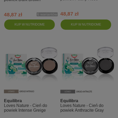
48,87 zł
48,87 zł
6 wariantów
KUP W NUTRIDOME
KUP W NUTRIDOME
Equilibra
Equilibra
Loves Nature - Cień do
Loves Nature - Cień do
powiek Intense Greige
powiek Anthracite Gray