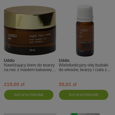
Uddo
Uddo
Nawilżający krem do twarzy
Wielofunkcyjny olej tsubaki
na noc z masłem kakaowym
do włosów, twarzy i ciała z
olejem tsubaki i aloesem
kamelii japońskiej 10 ml
219,00 zł
35,01 zł
KUP W NUTRIDOME
KUP W NUTRIDOME