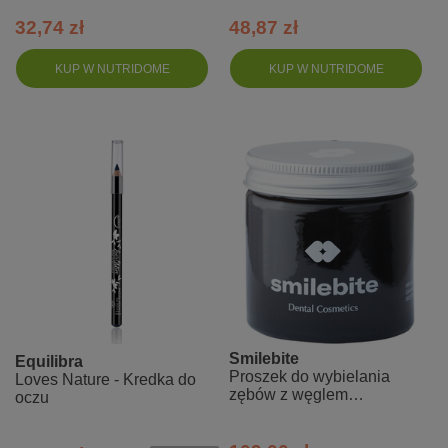
32,74 zł
48,87 zł
KUP W NUTRIDOME
KUP W NUTRIDOME
Smilebite
Equilibra
Proszek do wybielania
Loves Nature - Kredka do
zębów z węglem
oczu
kokosowym