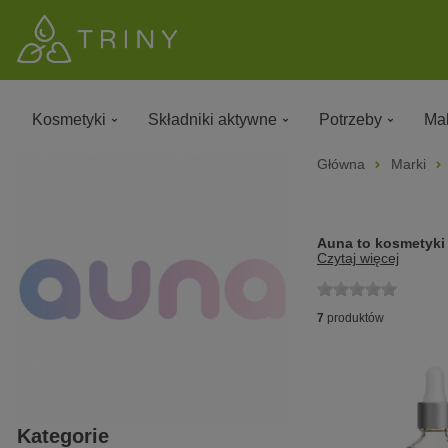
Kosmetyki
Składniki aktywne
Potrzeby
Mak
Główna
Marki
Auna to kosmetyki
Czytaj więcej
7
produktów
Kategorie