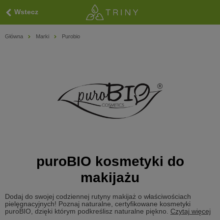
Wstecz
Główna
Marki
Purobio
puroBIO kosmetyki do
makijażu
Dodaj do swojej codziennej rutyny makijaż o właściwościach
pielęgnacyjnych! Poznaj naturalne, certyfikowane kosmetyki
puroBIO, dzięki którym podkreślisz naturalne piękno.
Czytaj więcej