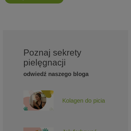
Poznaj sekrety
pielęgnacji
odwiedź naszego bloga
Kolagen do picia