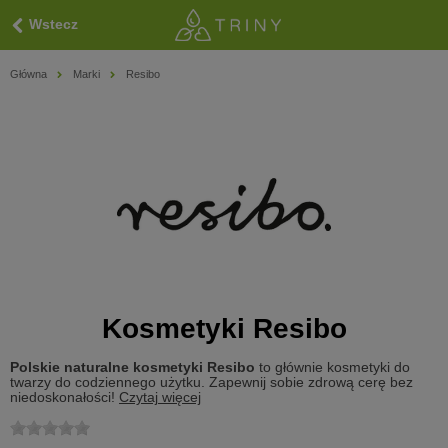
Wstecz
Główna
Marki
Resibo
Kosmetyki Resibo
Polskie naturalne kosmetyki Resibo
to głównie kosmetyki do
twarzy do codziennego użytku. Zapewnij sobie zdrową cerę bez
niedoskonałości!
Czytaj więcej