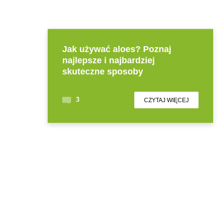
Jak używać aloes? Poznaj
najlepsze i najbardziej
skuteczne sposoby
3
CZYTAJ WIĘCEJ