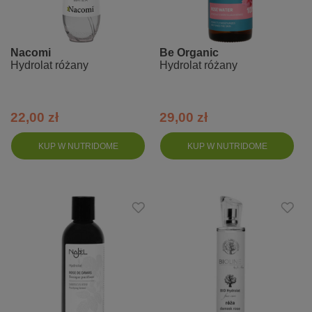
Nacomi
Be Organic
Hydrolat różany
Hydrolat różany
22,00 zł
29,00 zł
KUP W NUTRIDOME
KUP W NUTRIDOME