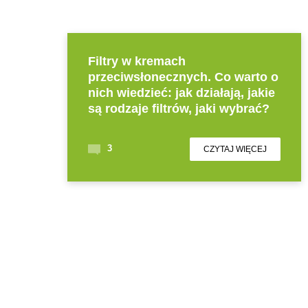
Filtry w kremach
przeciwsłonecznych. Co warto o
nich wiedzieć: jak działają, jakie
są rodzaje filtrów, jaki wybrać?
3
CZYTAJ WIĘCEJ