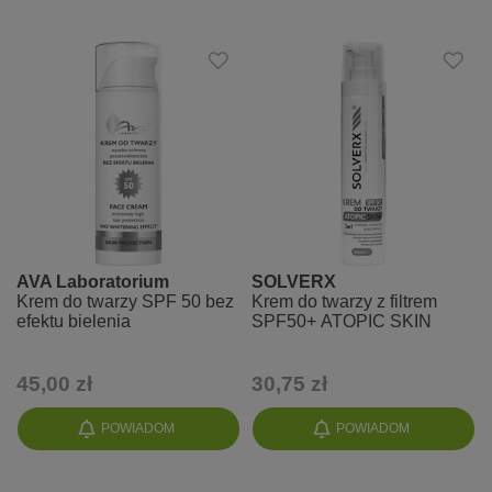
AVA Laboratorium
SOLVERX
Krem do twarzy SPF 50 bez
Krem do twarzy z filtrem
efektu bielenia
SPF50+ ATOPIC SKIN
45,00 zł
30,75 zł
POWIADOM
POWIADOM