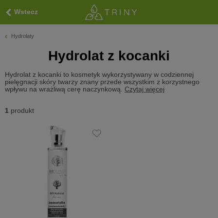
Wstecz
Hydrolaty
Hydrolat z kocanki
Hydrolat z kocanki to kosmetyk wykorzystywany w codziennej
pielęgnacji skóry twarzy znany przede wszystkim z korzystnego
wpływu na wrażliwą cerę naczynkową.
Czytaj więcej
1
produkt