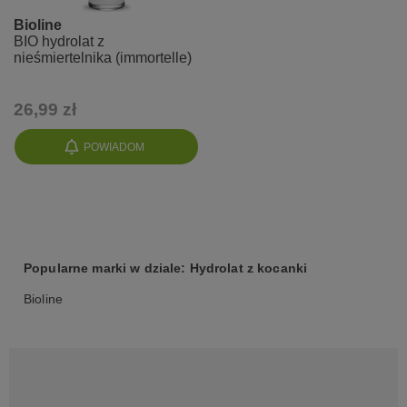
Bioline
BIO hydrolat z
nieśmiertelnika (immortelle)
26,99 zł
POWIADOM
Popularne marki w dziale: Hydrolat z kocanki
Bioline