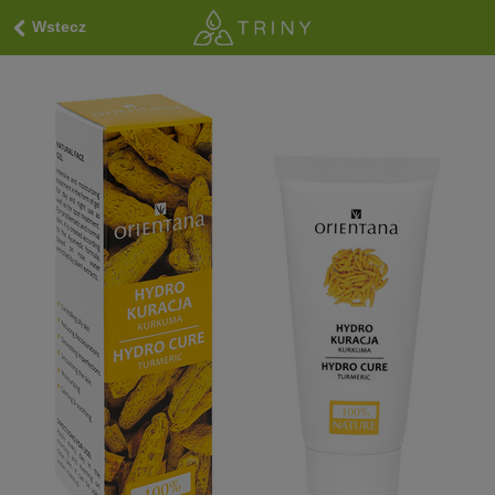
Wstecz