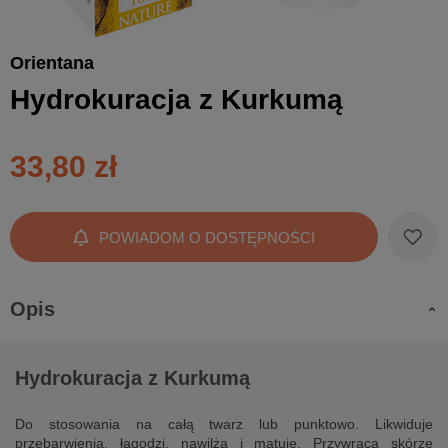
Orientana
Hydrokuracja z Kurkumą
33,80 zł
POWIADOM O DOSTĘPNOŚCI
Opis
Hydrokuracja z Kurkumą
Do stosowania na całą twarz lub punktowo. Likwiduje
przebarwienia, łagodzi, nawilża i matuje. Przywraca skórze