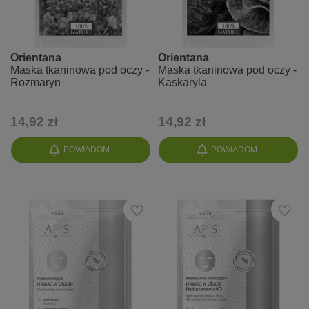
Orientana
Orientana
Maska tkaninowa pod oczy -
Maska tkaninowa pod oczy -
Rozmaryn
Kaskaryla
14,92 zł
14,92 zł
POWIADOM
POWIADOM