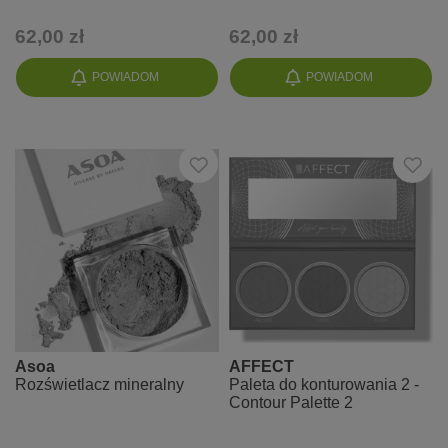
62,00 zł
62,00 zł
POWIADOM
POWIADOM
Asoa
AFFECT
Rozświetlacz mineralny
Paleta do konturowania 2 -
Contour Palette 2