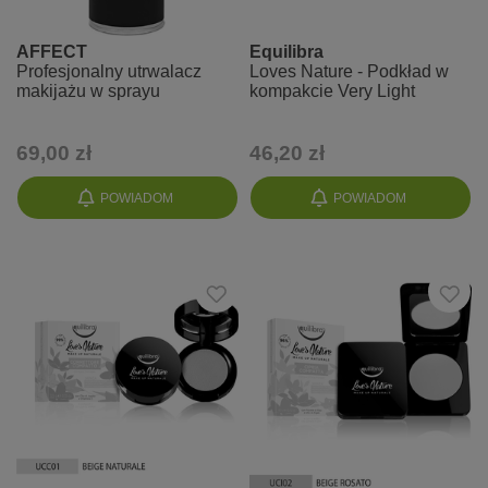
AFFECT
Equilibra
Profesjonalny utrwalacz
Loves Nature - Podkład w
makijażu w sprayu
kompakcie Very Light
69,00 zł
46,20 zł
POWIADOM
POWIADOM