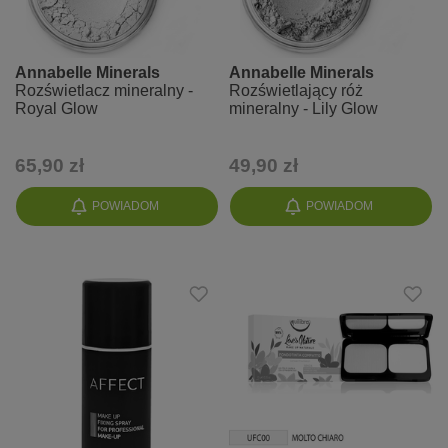
Annabelle Minerals
Annabelle Minerals
Rozświetlacz mineralny -
Rozświetlający róż
Royal Glow
mineralny - Lily Glow
65,90 zł
49,90 zł
POWIADOM
POWIADOM