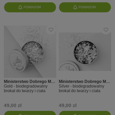
POWIADOM
POWIADOM
Ministerstwo Dobrego Mydła
Ministerstwo Dobrego Mydła
Gold - biodegradowalny
Silver - biodegradowalny
brokat do twarzy i ciała
brokat do twarzy i ciała
49,00 zł
49,00 zł