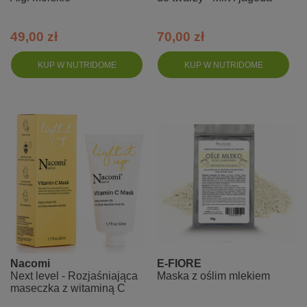
49,00 zł
70,00 zł
KUP W NUTRIDOME
KUP W NUTRIDOME
Nacomi
E-FIORE
Next level - Rozjaśniająca
Maska z oślim mlekiem
maseczka z witaminą C