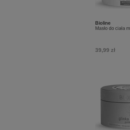
Bioline
Masło do ciała 
39,99 zł