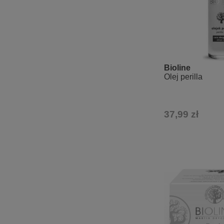
Bioline
Olej perilla
37,99 zł