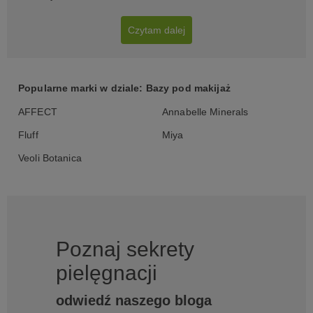
Czytam dalej
Popularne marki w dziale: Bazy pod makijaż
AFFECT
Annabelle Minerals
Fluff
Miya
Veoli Botanica
Poznaj sekrety
pielęgnacji
odwiedź naszego bloga