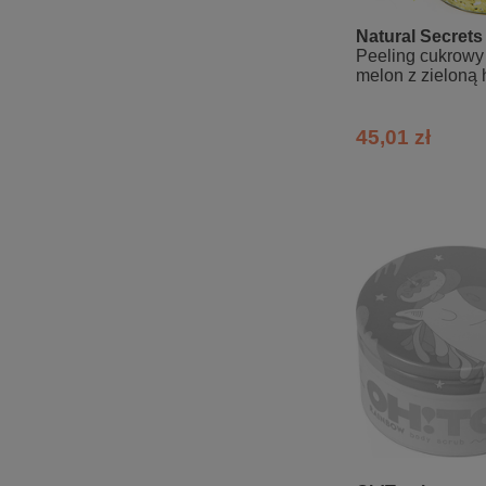
Natural Secrets
Peeling cukrowy
melon z zieloną 
45,01 zł