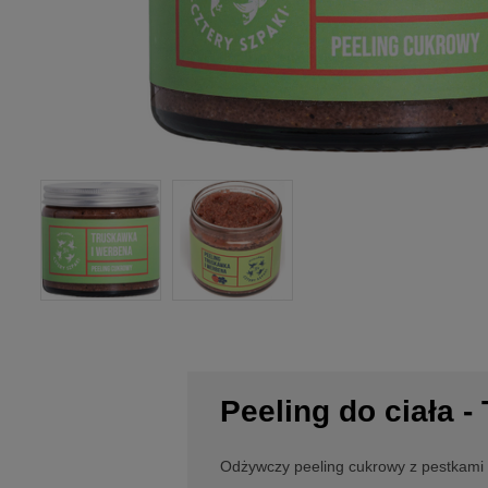
Peeling do ciała 
Odżywczy peeling cukrowy z pestkami 