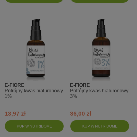
E-FIORE
E-FIORE
Potrójny kwas hialuronowy
Potrójny kwas hialuronowy
1%
3%
13,97 zł
36,00 zł
KUP W NUTRIDOME
KUP W NUTRIDOME