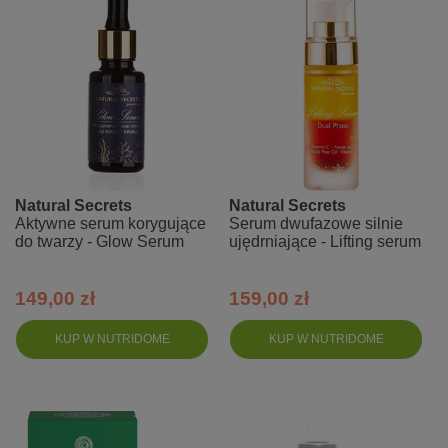
Natural Secrets
Natural Secrets
Aktywne serum korygujące
Serum dwufazowe silnie
do twarzy - Glow Serum
ujędrniające - Lifting serum
149,00 zł
159,00 zł
KUP W NUTRIDOME
KUP W NUTRIDOME