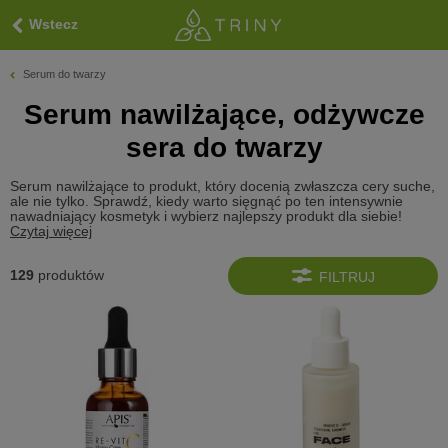
Wstecz
Serum do twarzy
Serum nawilżające, odżywcze
sera do twarzy
Serum nawilżające to produkt, który docenią zwłaszcza cery suche,
ale nie tylko. Sprawdź, kiedy warto sięgnąć po ten intensywnie
nawadniający kosmetyk i wybierz najlepszy produkt dla siebie!
Czytaj więcej
129
produktów
FILTRUJ