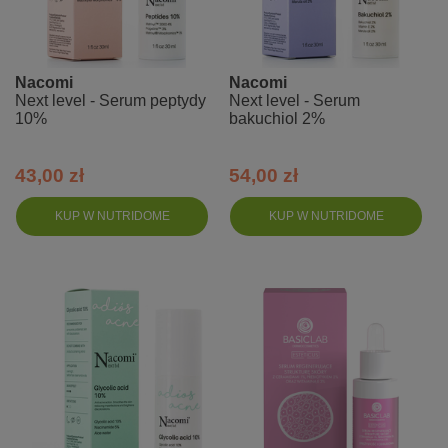
Nacomi
Nacomi
Next level - Serum peptydy
Next level - Serum
10%
bakuchiol 2%
43,00 zł
54,00 zł
KUP W NUTRIDOME
KUP W NUTRIDOME