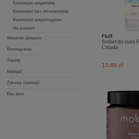
Kosmetyki wegańskie
Kosmetyki bez okrucieństwa
Kosmetyki antysmogowe
Na prezent
Fluff
Składniki aktywne
Sorbet do ciała F
Colada
Rozwiązania
Trendy
13,89 zł
Makijaż
Zdrowa żywność
Eko dom