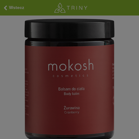
Wstecz