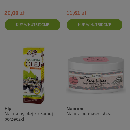
20,00 zł
11,61 zł
KUP W NUTRIDOME
KUP W NUTRIDOME
Etja
Nacomi
Naturalny olej z czarnej
Naturalne masło shea
porzeczki