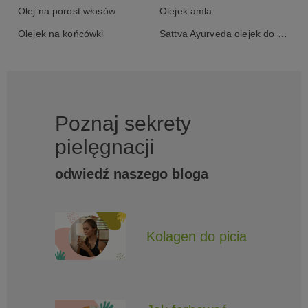
Olej na porost włosów
Olejek amla
Olejek na końcówki
Sattva Ayurveda olejek do włosów
Poznaj sekrety
pielęgnacji
odwiedź naszego bloga
Kolagen do picia