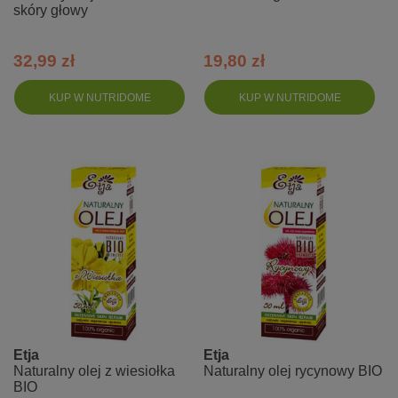
skóry głowy
32,99 zł
19,80 zł
KUP W NUTRIDOME
KUP W NUTRIDOME
Etja
Etja
Naturalny olej z wiesiołka
Naturalny olej rycynowy BIO
BIO