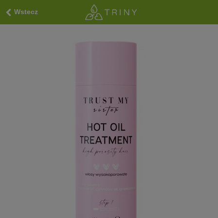
Wstecz