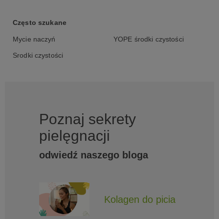
Często szukane
Mycie naczyń
YOPE środki czystości
Środki czystości
Poznaj sekrety
pielęgnacji
odwiedź naszego bloga
Kolagen do picia