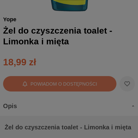
Yope
Żel do czyszczenia toalet -
Limonka i mięta
18,99 zł
POWIADOM O DOSTĘPNOŚCI
Opis
Żel do czyszczenia toalet - Limonka i mięta