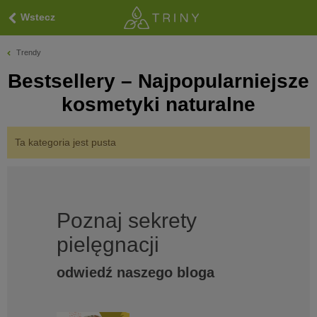
Wstecz
Trendy
Bestsellery – Najpopularniejsze
kosmetyki naturalne
Ta kategoria jest pusta
Poznaj sekrety
pielęgnacji
odwiedź naszego bloga