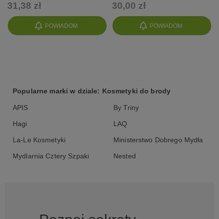
31,38 zł
30,00 zł
POWIADOM
POWIADOM
Popularne marki w dziale: Kosmetyki do brody
APIS
By Triny
Hagi
LAQ
La-Le Kosmetyki
Ministerstwo Dobrego Mydła
Mydlarnia Cztery Szpaki
Nested