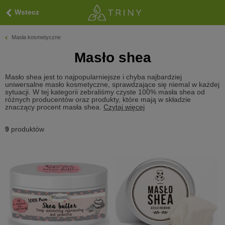
Wstecz
Masła kosmetyczne
Masło shea
Masło shea jest to najpopularniejsze i chyba najbardziej
uniwersalne masło kosmetyczne, sprawdzające się niemal w każdej
sytuacji. W tej kategorii zebraliśmy czyste 100% masła shea od
różnych producentów oraz produkty, które mają w składzie
znaczący procent masła shea.
Czytaj więcej
9
produktów