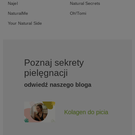
Najel
Natural Secrets
NaturalMe
Oh!Tomi
Your Natural Side
Poznaj sekrety
pielęgnacji
odwiedź naszego bloga
Kolagen do picia