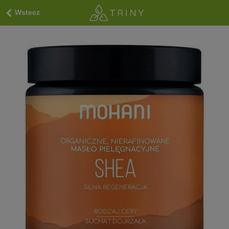
Wstecz