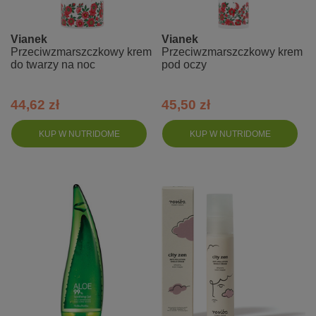
Vianek
Vianek
Przeciwzmarszczkowy krem
Przeciwzmarszczkowy krem
do twarzy na noc
pod oczy
44,62 zł
45,50 zł
KUP W NUTRIDOME
KUP W NUTRIDOME