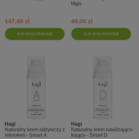
Mgły
147,49 zł
49,00 zł
KUP W NUTRIDOME
KUP W NUTRIDOME
Hagi
Hagi
Naturalny krem odżywczy z
Naturalny krem nawilżająco-
retinolem - Smart A
kojący - Smart D