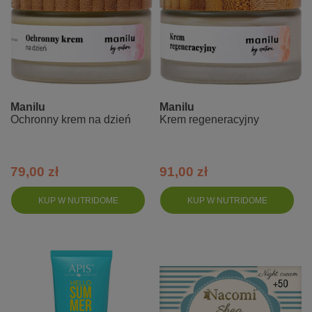
Manilu
Manilu
Ochronny krem na dzień
Krem regeneracyjny
79,00 zł
91,00 zł
KUP W NUTRIDOME
KUP W NUTRIDOME