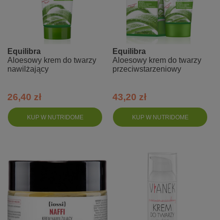
Equilibra
Equilibra
Aloesowy krem do twarzy
Aloesowy krem do twarzy
nawilżający
przeciwstarzeniowy
26,40 zł
43,20 zł
KUP W NUTRIDOME
KUP W NUTRIDOME