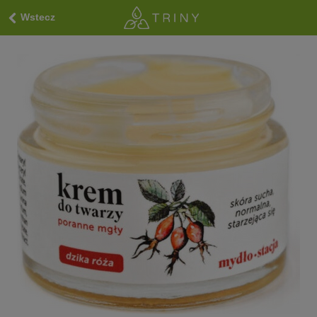
Wstecz