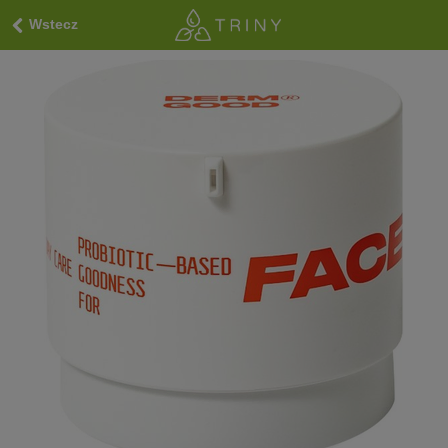
Wstecz