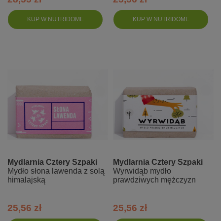
KUP W NUTRIDOME
KUP W NUTRIDOME
Mydlarnia Cztery Szpaki
Mydlarnia Cztery Szpaki
Mydło słona lawenda z solą
Wyrwidąb mydło
himalajską
prawdziwych mężczyzn
25,56 zł
25,56 zł