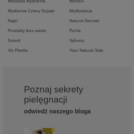
Miodowa Mydlarnia
Mohani
Mydlarnia Cztery Szpaki
Mydłostacja
Najel
Natural Secrets
Produkty less waste
Purite
Sonett
Sylveco
Vis Plantis
Your Natural Side
Poznaj sekrety
pielęgnacji
odwiedź naszego bloga