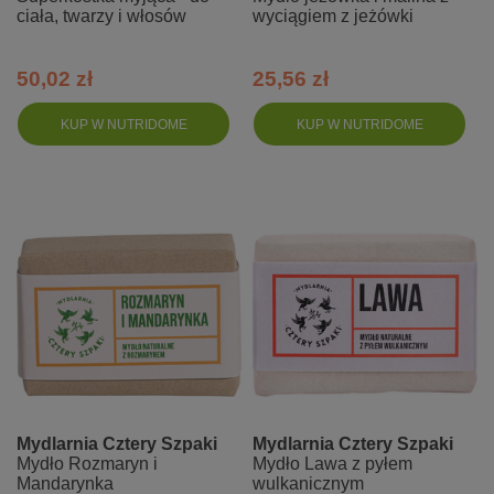
ciała, twarzy i włosów
wyciągiem z jeżówki
50,02 zł
25,56 zł
KUP W NUTRIDOME
KUP W NUTRIDOME
Mydlarnia Cztery Szpaki
Mydlarnia Cztery Szpaki
Mydło Rozmaryn i
Mydło Lawa z pyłem
Mandarynka
wulkanicznym