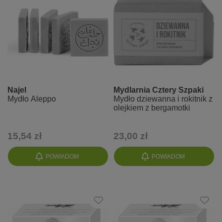
Najel
Mydlarnia Cztery Szpaki
Mydło Aleppo
Mydło dziewanna i rokitnik z
olejkiem z bergamotki
15,54 zł
23,00 zł
POWIADOM
POWIADOM