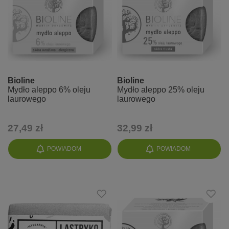
Bioline
Bioline
Mydło aleppo 6% oleju
Mydło aleppo 25% oleju
laurowego
laurowego
27,49 zł
32,99 zł
POWIADOM
POWIADOM