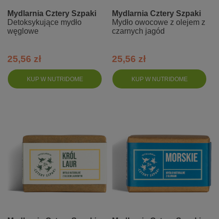
Mydlarnia Cztery Szpaki
Mydlarnia Cztery Szpaki
Detoksykujące mydło
Mydło owocowe z olejem z
węglowe
czarnych jagód
25,56 zł
25,56 zł
KUP W NUTRIDOME
KUP W NUTRIDOME