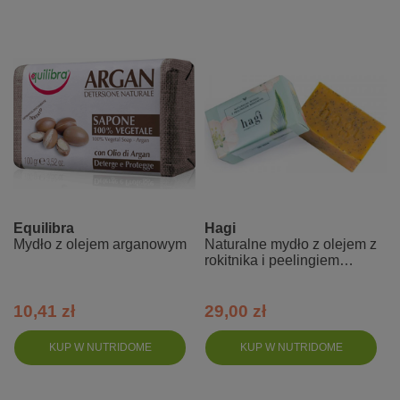
Equilibra
Hagi
Mydło z olejem arganowym
Naturalne mydło z olejem z
rokitnika i peelingiem
makowym
10,41 zł
29,00 zł
KUP W NUTRIDOME
KUP W NUTRIDOME