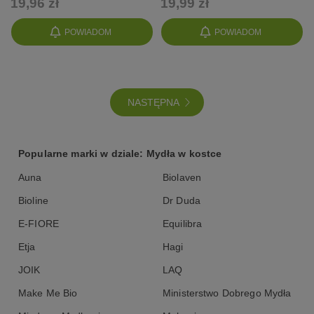
19,96 zł
19,99 zł
POWIADOM
POWIADOM
NASTĘPNA
Popularne marki w dziale: Mydła w kostce
Auna
Biolaven
Bioline
Dr Duda
E-FIORE
Equilibra
Etja
Hagi
JOIK
LAQ
Make Me Bio
Ministerstwo Dobrego Mydła