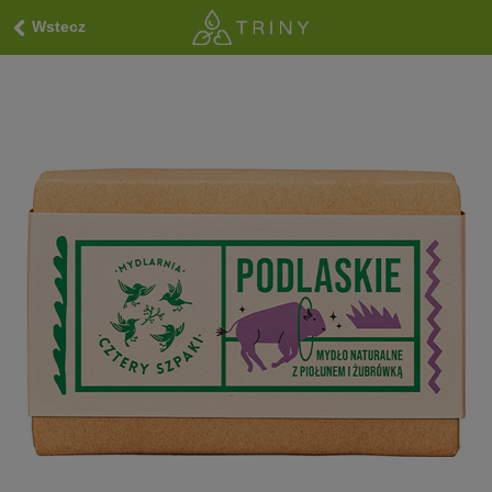
Wstecz