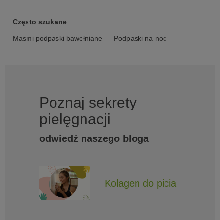
Często szukane
Masmi podpaski bawełniane
Podpaski na noc
Poznaj sekrety
pielęgnacji
odwiedź naszego bloga
Kolagen do picia