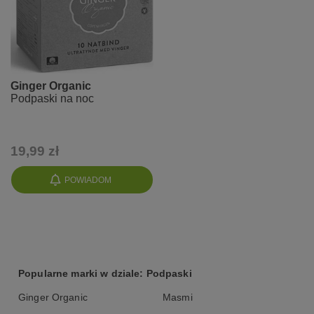
Ginger Organic
Podpaski na noc
19,99 zł
POWIADOM
Popularne marki w dziale: Podpaski
Ginger Organic
Masmi