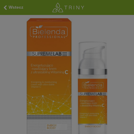
Wstecz