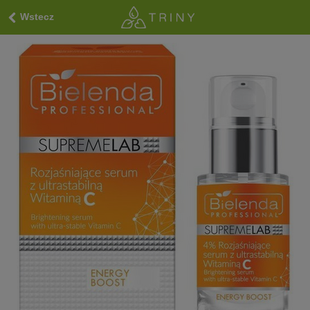
Wstecz