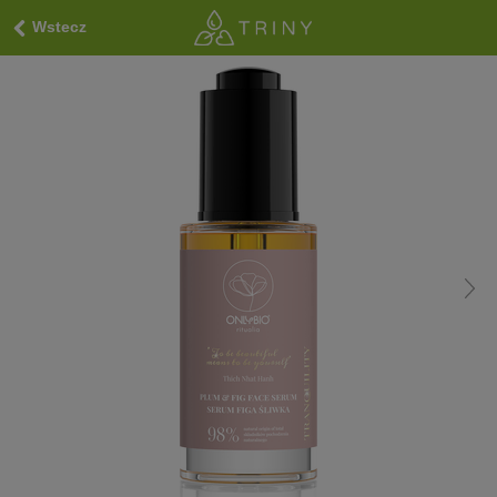
Wstecz