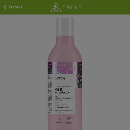
Wstecz