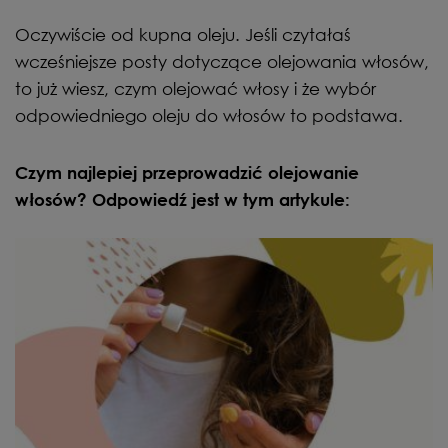
Oczywiście od kupna oleju. Jeśli czytałaś
wcześniejsze posty dotyczące olejowania włosów,
to już wiesz, czym olejować włosy i że wybór
odpowiedniego oleju do włosów to podstawa.
Czym najlepiej przeprowadzić olejowanie
włosów? Odpowiedź jest w tym artykule: