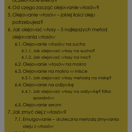
Od czego zacząć olejowanie włosów?
Olejowanie włosów – jakiej ilości oleju
potrzebujesz?
Jak olejować włosy – 5 najlepszych metod
olejowania włosów
Olejowanie włosów na sucho
Jak olejować włosy na sucho?
Jak olejować włosy na noc?
Olejowanie włosów na mokro
Olejowanie na mokro w misce
Jak olejować włosy metodą na miskę?
Olejowanie na odżywkę
Jak olejować włosy na odżywkę? Kilka
sposobów:
Olejowanie serum
Jak zmyć olej z włosów?
Emulgowanie – skuteczna metoda zmywania
oleju z włosów