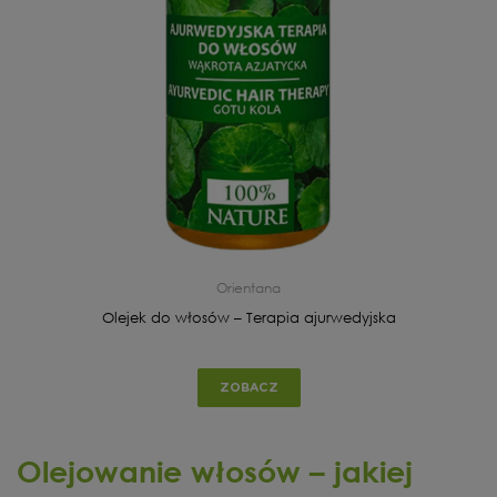
Orientana
Olejek do włosów – Terapia ajurwedyjska
ZOBACZ
Olejowanie włosów – jakiej