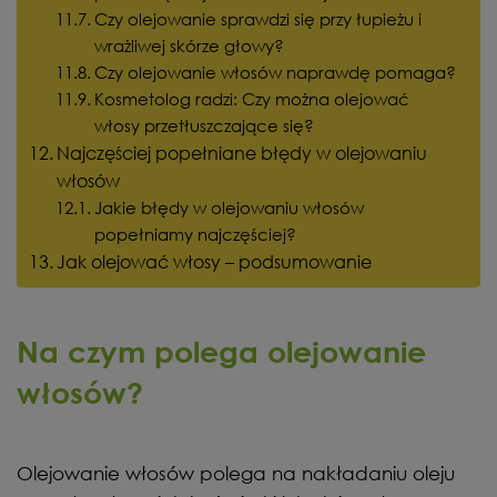
Czy olejowanie sprawdzi się przy łupieżu i
wrażliwej skórze głowy?
Czy olejowanie włosów naprawdę pomaga?
Kosmetolog radzi: Czy można olejować
włosy przetłuszczające się?
Najczęściej popełniane błędy w olejowaniu
włosów
Jakie błędy w olejowaniu włosów
popełniamy najczęściej?
Jak olejować włosy – podsumowanie
Na czym polega olejowanie
włosów?
Olejowanie włosów polega na nakładaniu oleju