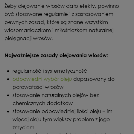
Żeby olejowanie włosów dało efekty, powinno
być stosowane regularnie i z zastosowaniem
pewnych zasad, które są znane wszystkim
włosomaniaczkom i miłośniczkom naturalnej
pielęgnacji włosów.
Najważniejsze zasady olejowania włosów:
regularność i systematyczność
odpowiedni wybór oleju
dopasowany do
porowatości włosów
stosowanie naturalnych olejów bez
chemicznych dodatków
stosowanie odpowiedniej ilości oleju – im
więcej oleju tym większy problem z jego
zmyciem