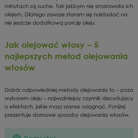
minutach są suche. Tak jakbym nie smarowała ich
olejem. Dlatego zawsze staram się nakładać na
nie jeszcze dodatkową porcję oleju.
Jak olejować włosy – 5
najlepszych metod olejowania
włosów
Dobór odpowiedniej metody olejowania to – poza
wyborem oleju – najważniejszy czynnik decydujący
o efektach, jakie masz szanse osiągnąć. Poniżej
prezentuje domowe sposoby olejowania włosów.