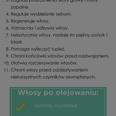
zapalne.
Reguluje wydzielanie sebum.
Regeneruje włosy.
Wzmacnia i odżywia włosy.
Uelastycznia włosy, nadaje im piękny połysk i
blask.
Pomaga wyleczyć łupież.
Chroni końcówki włosów przed rozdwajaniem.
Ułatwia rozczesywanie włosów.
Chroni włosy przed oddziaływaniem
niekorzystnych czynników zewnętrznych.