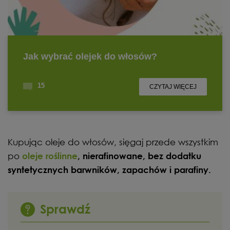
Kupując oleje do włosów, sięgaj przede wszystkim
po
oleje roślinne
, nierafinowane, bez dodatku
syntetycznych barwników, zapachów i parafiny.
Sprawdź