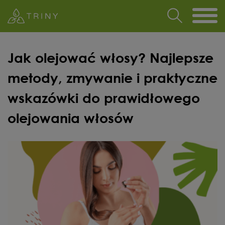
Jak olejować włosy? Najlepsze
metody, zmywanie i praktyczne
wskazówki do prawidłowego
olejowania włosów