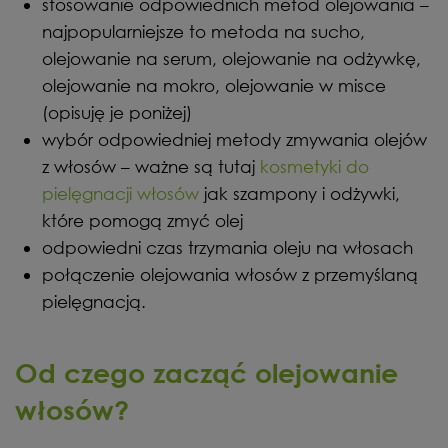
stosowanie odpowiednich metod olejowania –
najpopularniejsze to metoda na sucho,
olejowanie na serum, olejowanie na odżywkę,
olejowanie na mokro, olejowanie w misce
(opisuję je poniżej)
wybór odpowiedniej metody zmywania olejów
z włosów – ważne są tutaj
kosmetyki do
pielęgnacji włosów
jak szampony i odżywki,
które pomogą zmyć olej
odpowiedni czas trzymania oleju na włosach
połączenie olejowania włosów z przemyślaną
pielęgnacją.
Od czego zacząć olejowanie
włosów?