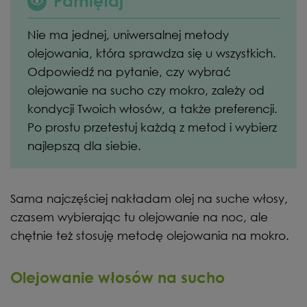
Pamiętaj
Nie ma jednej, uniwersalnej metody
olejowania, która sprawdza się u wszystkich.
Odpowiedź na pytanie, czy wybrać
olejowanie na sucho czy mokro, zależy od
kondycji Twoich włosów, a także preferencji.
Po prostu przetestuj każdą z metod i wybierz
najlepszą dla siebie.
Sama najczęściej nakładam olej na suche włosy,
czasem wybierając tu olejowanie na noc, ale
chętnie też stosuję metodę olejowania na mokro.
Olejowanie włosów na sucho