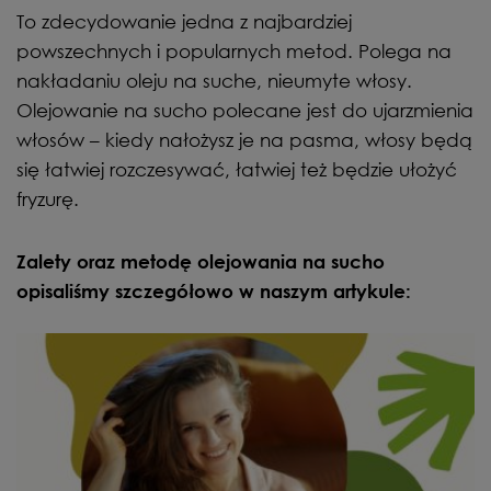
To zdecydowanie jedna z najbardziej
powszechnych i popularnych metod. Polega na
nakładaniu oleju na suche, nieumyte włosy.
Olejowanie na sucho polecane jest do ujarzmienia
włosów – kiedy nałożysz je na pasma, włosy będą
się łatwiej rozczesywać, łatwiej też będzie ułożyć
fryzurę.
Zalety oraz metodę olejowania na sucho
opisaliśmy szczegółowo w naszym artykule: