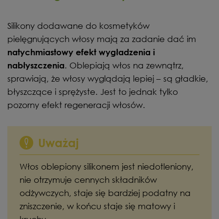
Silikony dodawane do kosmetyków
pielęgnujących włosy mają za zadanie dać im
natychmiastowy efekt wygładzenia i
. Oblepiają włos na zewnątrz,
nabłyszczenia
sprawiają, że włosy wyglądają lepiej – są gładkie,
błyszczące i sprężyste. Jest to jednak tylko
pozorny efekt regeneracji włosów.
Uważaj
Włos oblepiony silikonem jest niedotleniony,
nie otrzymuje cennych składników
odżywczych, staje się bardziej podatny na
zniszczenie, w końcu staje się matowy i