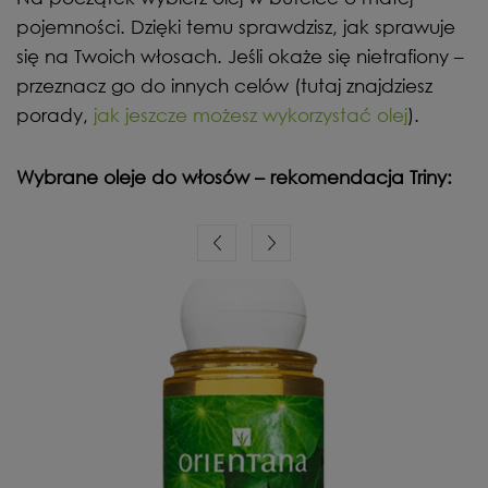
pojemności. Dzięki temu sprawdzisz, jak sprawuje
się na Twoich włosach. Jeśli okaże się nietrafiony –
przeznacz go do innych celów (tutaj znajdziesz
porady,
jak jeszcze możesz wykorzystać olej
).
Wybrane oleje do włosów – rekomendacja Triny: