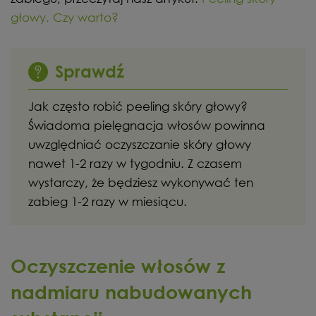
głowy. Czy warto?
Sprawdź
Jak często robić peeling skóry głowy?
Świadoma pielęgnacja włosów powinna
uwzględniać oczyszczanie skóry głowy
nawet 1-2 razy w tygodniu. Z czasem
wystarczy, że będziesz wykonywać ten
zabieg 1-2 razy w miesiącu.
Oczyszczenie włosów z
nadmiaru nabudowanych