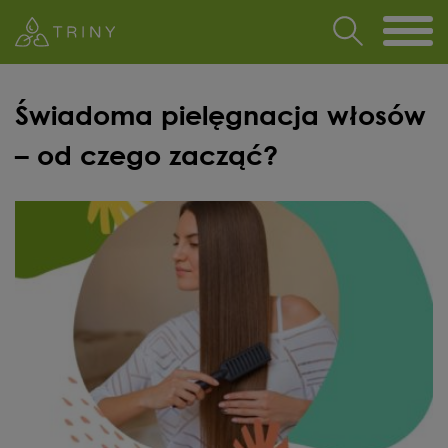
Świadoma pielęgnacja włosów
– od czego zacząć?