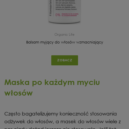
Organic Life
Balsam myjący do włosów wzmacniający
ZOBACZ
Maska po każdym myciu
włosów
Często bagatelizujemy konieczność stosowania
odżywek do włosów, a masek do włosów wiele z