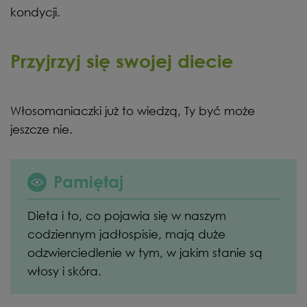
kondycji.
Przyjrzyj się swojej diecie
Włosomaniaczki już to wiedzą, Ty być może
jeszcze nie.
Pamiętaj
Dieta i to, co pojawia się w naszym
codziennym jadłospisie, mają duże
odzwierciedlenie w tym, w jakim stanie są
włosy i skóra.