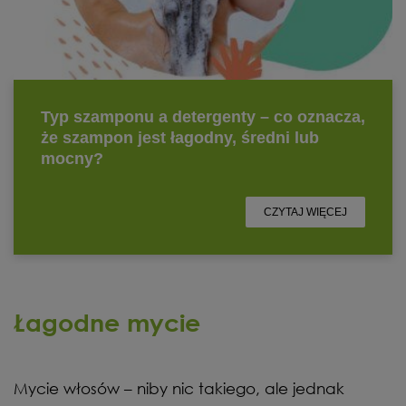
Łagodne mycie
Mycie włosów – niby nic takiego, ale jednak