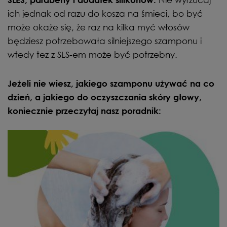
ich jednak od razu do kosza na śmieci, bo być
może okaże się, że raz na kilka myć włosów
będziesz potrzebowała silniejszego szamponu i
wtedy tez z SLS-em może być potrzebny.
Jeżeli nie wiesz, jakiego szamponu używać na co
dzień, a jakiego do oczyszczania skóry głowy,
koniecznie przeczytaj nasz poradnik: