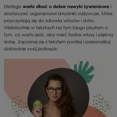
Dlatego
i
warto dbać o dobre nawyki żywieniowe
dostarczać organizmowi składniki odżywcze, które
przyczyniają się do zdrowia włosów i skóry.
Wielokrotnie w tekstach na tym blogu pisałam o
tym, co warto jeść, aby mieć ładne włosy i piękną
skórę. Zapoznaj się z tekstem poniżej i przeanalizuj
dokładnie swój jadłospis: