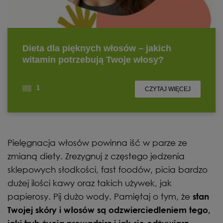
Pielęgnacja włosów powinna iść w parze ze
zmianą diety. Zrezygnuj z częstego jedzenia
sklepowych słodkości, fast foodów, picia bardzo
dużej ilości kawy oraz takich używek, jak
papierosy. Pij dużo wody. Pamiętaj o tym, że
stan
Twojej skóry i włosów są odzwierciedleniem tego,