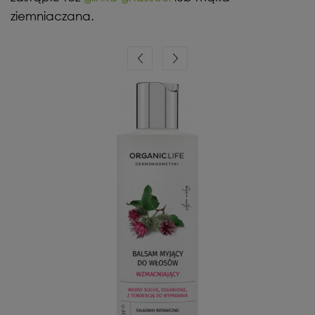
ziemniaczana.