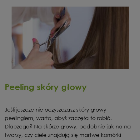
Peeling skóry głowy
Jeśli jeszcze nie oczyszczasz skóry głowy
peelingiem, warto, abyś zaczęła to robić.
Dlaczego? Na skórze głowy, podobnie jak na na
twarzy, czy ciele znajdują się martwe komórki