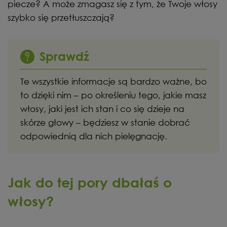
piecze? A może zmagasz się z tym, że Twoje włosy
szybko się przetłuszczają?
Sprawdź
Te wszystkie informacje są bardzo ważne, bo
to dzięki nim – po określeniu tego, jakie masz
włosy, jaki jest ich stan i co się dzieje na
skórze głowy – będziesz w stanie dobrać
odpowiednią dla nich pielęgnację.
Jak do tej pory dbałaś o
włosy?