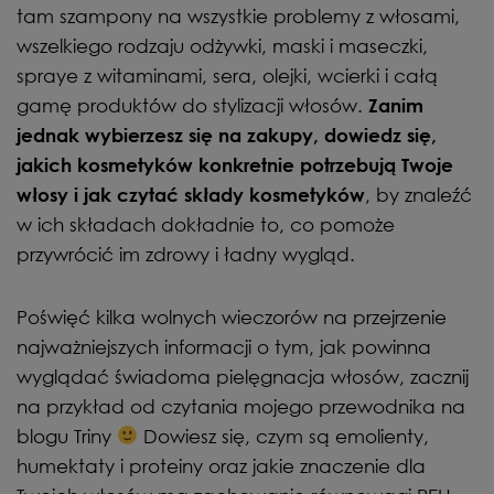
tam szampony na wszystkie problemy z włosami,
wszelkiego rodzaju odżywki, maski i maseczki,
spraye z witaminami, sera, olejki, wcierki i całą
gamę produktów do stylizacji włosów.
Zanim
jednak wybierzesz się na zakupy, dowiedz się,
jakich kosmetyków konkretnie potrzebują Twoje
, by znaleźć
włosy i jak czytać składy kosmetyków
w ich składach dokładnie to, co pomoże
przywrócić im zdrowy i ładny wygląd.
Poświęć kilka wolnych wieczorów na przejrzenie
najważniejszych informacji o tym, jak powinna
wyglądać świadoma pielęgnacja włosów, zacznij
na przykład od czytania mojego przewodnika na
blogu Triny
Dowiesz się, czym są emolienty,
humektaty i proteiny oraz jakie znaczenie dla