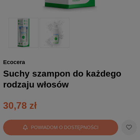
Ecocera
Suchy szampon do każdego
rodzaju włosów
30,78 zł
POWIADOM O DOSTĘPNOŚCI