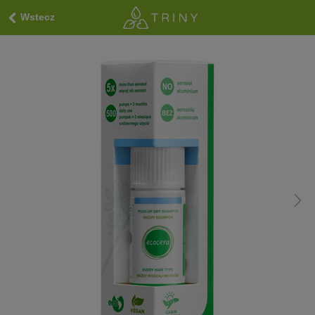
Wstecz