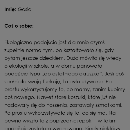
: Gosia
Imię
Coś o sobie:
Ekologiczne podejście jest dla mnie czymś
zupełnie normalnym, bo kształtowało się, gdy
byłam jeszcze dzieckiem. Dużo mówiło się wtedy
o ekologii w szkole, a w domu panowało
podejście typu „do ostatniego okruszka”. Jeśli coś
spełniało swoją funkcję, to było używane. Po
prostu wykorzystujemy to, co mamy, zanim kupimy
coś nowego. Nawet stare koszulki, które już nie
nadawały się do noszenia, zostawały szmatkami.
Po prostu wykorzystywało się to, co się ma. Na
pewno wyszło to z poprzedniej epoki – w takim
podejściu zostałam wychowana. Kiedy niektórzy