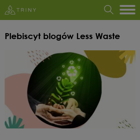
Plebiscyt blogów Less Waste