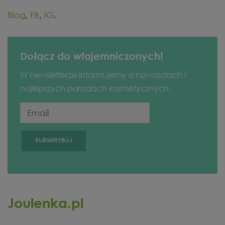
Blog
,
FB
,
IG
.
Dołącz do wtajemniczonych!
W newsletterze informujemy o nowościach i
najlepszych poradach kosmetycznych.
Joulenka.pl