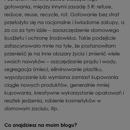
gotowania, między innymi zasadę 5 R: refuse,
reduce, reuse, recycle, rot. Gotowanie bez strat
przełożyło się na racjonalne i świadome zakupy, a
za co za tym idzie – zaoszczędzenie domowego
budżetu i ochronę środowiska. Takie podejście
zafascynowało mnie na tyle, że postanowiłam
przenieść je na inne obszary życia i zmienić wiele
swoich nawyków – oszczędzanie prądu i wody,
segregacja śmieci, eliminowanie plastiku,
wypożyczanie lub wymiana zamiast kupowania
ciągle nowych produktów, generalnie mniej
kupowania, kreatywne wykorzystanie opakowań i
resztek jedzenia, robienie kosmetyków w
domowym zaciszu, itp.
Co znajdziesz na moim blogu?