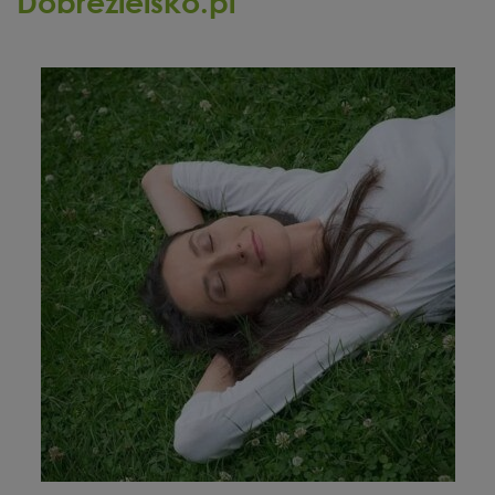
Dobrezielsko.pl