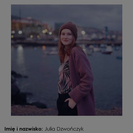
Julia Dzwończyk
Imię i nazwisko: