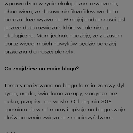
wprowadzać w życie ekologiczne rozwiązania,
choć wiem, że stosowanie filozofii less waste to
bardzo duże wyzwanie. W mojej codzienności jest
jeszcze dużo rozwiązań, które wcale nie są
ekologiczne. Mam jednak nadzieję, że z czasem
coraz więcej moich nawyków będzie bardziej
przyjazna dla naszej planety.
Co znajdziesz na moim blogu?
Tematy realizowane na blogu to m.in. zdrowy styl
życia, uroda, świadome zakupy, słodycze bez
cukru, przepisy, less waste. Od sierpnia 2018
spełniam się w roli mamy i opisuję na blogu swoje
doświadczenia związane z macierzyństwem.