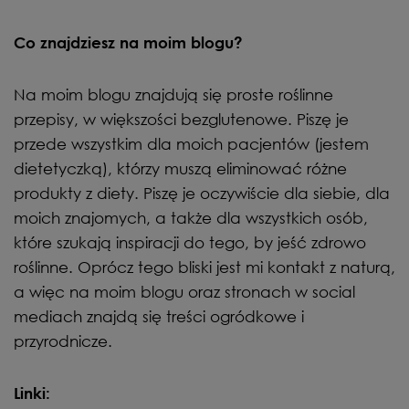
Co znajdziesz na moim blogu?
Na moim blogu znajdują się proste roślinne
przepisy, w większości bezglutenowe. Piszę je
przede wszystkim dla moich pacjentów (jestem
dietetyczką), którzy muszą eliminować różne
produkty z diety. Piszę je oczywiście dla siebie, dla
moich znajomych, a także dla wszystkich osób,
które szukają inspiracji do tego, by jeść zdrowo
roślinne. Oprócz tego bliski jest mi kontakt z naturą,
a więc na moim blogu oraz stronach w social
mediach znajdą się treści ogródkowe i
przyrodnicze.
Linki: