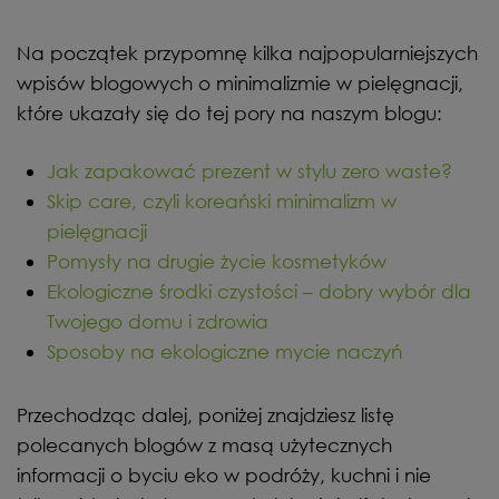
Na początek przypomnę kilka najpopularniejszych
wpisów blogowych o minimalizmie w pielęgnacji,
które ukazały się do tej pory na naszym blogu:
Jak zapakować prezent w stylu zero waste?
Skip care, czyli koreański minimalizm w
pielęgnacji
Pomysły na drugie życie kosmetyków
Ekologiczne środki czystości – dobry wybór dla
Twojego domu i zdrowia
Sposoby na ekologiczne mycie naczyń
Przechodząc dalej, poniżej znajdziesz listę
polecanych blogów z masą użytecznych
informacji o byciu eko w podróży, kuchni i nie