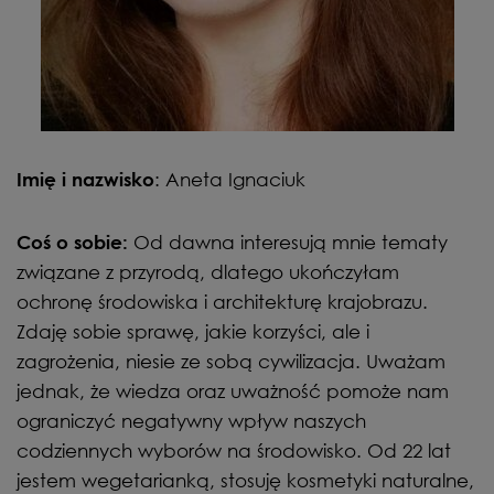
: Aneta Ignaciuk
Imię i nazwisko
Od dawna interesują mnie tematy
Coś o sobie:
związane z przyrodą, dlatego ukończyłam
ochronę środowiska i architekturę krajobrazu.
Zdaję sobie sprawę, jakie korzyści, ale i
zagrożenia, niesie ze sobą cywilizacja. Uważam
jednak, że wiedza oraz uważność pomoże nam
ograniczyć negatywny wpływ naszych
codziennych wyborów na środowisko. Od 22 lat
jestem wegetarianką, stosuję kosmetyki naturalne,