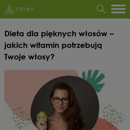
Dieta dla pięknych włosów –
jakich witamin potrzebują
Twoje włosy?