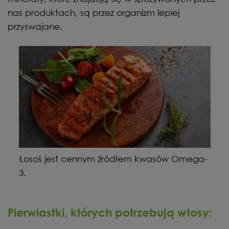
nas produktach, są przez organizm lepiej
przyswajane.
Łosoś jest cennym źródłem kwasów Omega-
3.
Pierwiastki, których potrzebują włosy: