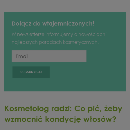
Dołącz do wtajemniczonych!
W newsletterze informujemy o nowościach i
najlepszych poradach kosmetycznych.
Kosmetolog radzi: Co pić, żeby
wzmocnić kondycję włosów?