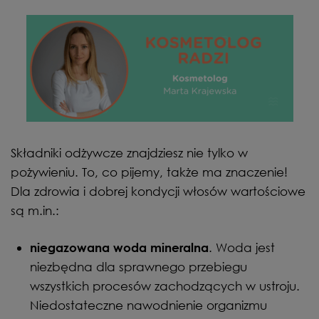
Składniki odżywcze znajdziesz nie tylko w
pożywieniu. To, co pijemy, także ma znaczenie!
Dla zdrowia i dobrej kondycji włosów wartościowe
są m.in.:
. Woda jest
niegazowana woda mineralna
niezbędna dla sprawnego przebiegu
wszystkich procesów zachodzących w ustroju.
Niedostateczne nawodnienie organizmu