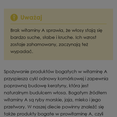
Uważaj
Brak witaminy A sprawia, że włosy stają się
bardzo suche, słabe i kruche. Ich wzrost
zostaje zahamowany, zaczynają też
wypadać.
Spożywanie produktów bogatych w witaminę A
przyspiesza cykl odnowy komórkowej i zapewnia
poprawną budowę keratyny, która jest
naturalnym budulcem włosa. Bogatym źródłem
witaminy A są ryby morskie, jaja, mleko i jego
przetwory. W naszej diecie powinny znaleźć się
także produkty bogate w prowitaminę A, czyli