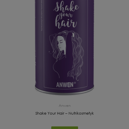
Anwen
Shake Your Hair – Nutrikosmetyk