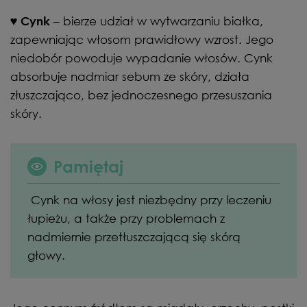
– bierze udział w wytwarzaniu białka,
♥ Cynk
zapewniając włosom prawidłowy wzrost. Jego
niedobór powoduje wypadanie włosów. Cynk
absorbuje nadmiar sebum ze skóry, działa
złuszczająco, bez jednoczesnego przesuszania
skóry.
Pamiętaj
Cynk na włosy jest niezbędny przy leczeniu
łupieżu, a także przy problemach z
nadmiernie przetłuszczającą się skórą
głowy.