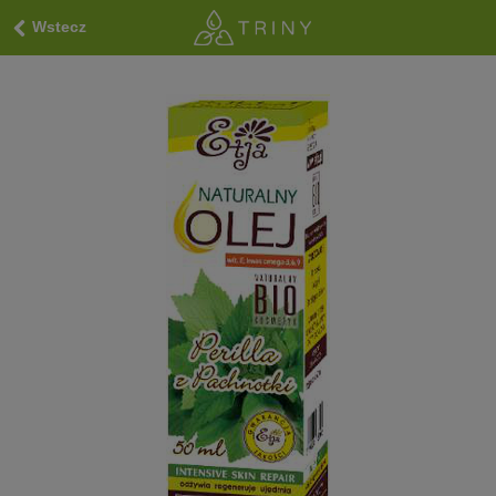
Wstecz