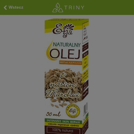
Wstecz