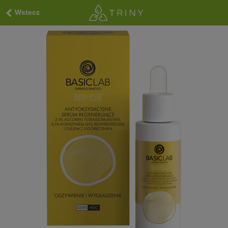
Wstecz