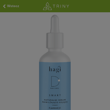
Wstecz