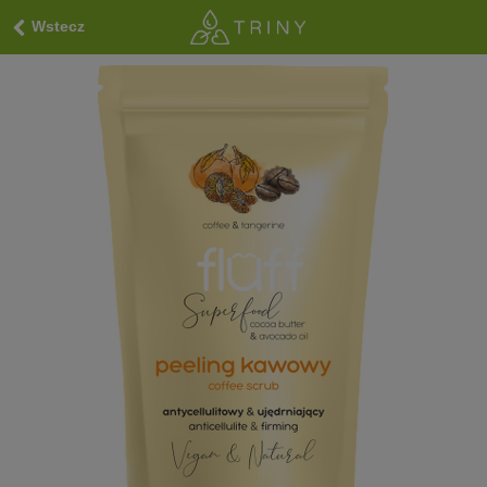
Wstecz