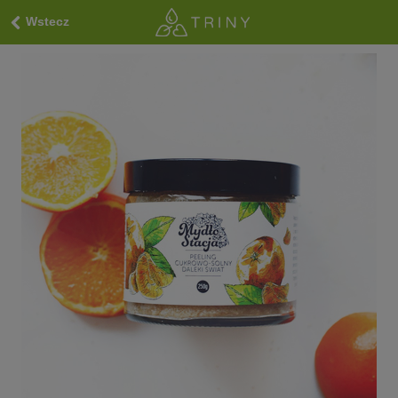
Wstecz